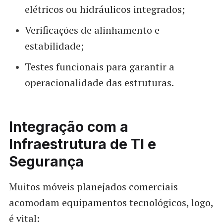
elétricos ou hidráulicos integrados;
Verificações de alinhamento e
estabilidade;
Testes funcionais para garantir a
operacionalidade das estruturas.
Integração com a
Infraestrutura de TI e
Segurança
Muitos móveis planejados comerciais
acomodam equipamentos tecnológicos, logo,
é vital: