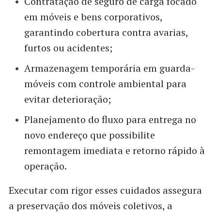
Contratação de seguro de carga focado
em móveis e bens corporativos,
garantindo cobertura contra avarias,
furtos ou acidentes;
Armazenagem temporária em guarda-
móveis com controle ambiental para
evitar deterioração;
Planejamento do fluxo para entrega no
novo endereço que possibilite
remontagem imediata e retorno rápido à
operação.
Executar com rigor esses cuidados assegura
a preservação dos móveis coletivos, a