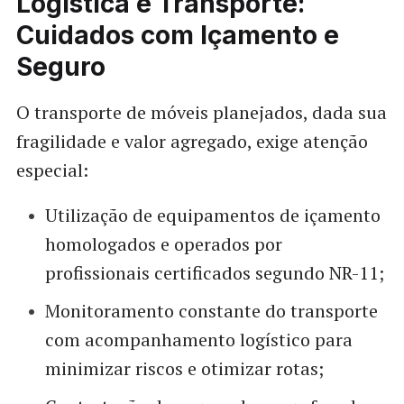
Logística e Transporte:
Cuidados com Içamento e
Seguro
O transporte de móveis planejados, dada sua
fragilidade e valor agregado, exige atenção
especial:
Utilização de equipamentos de içamento
homologados e operados por
profissionais certificados segundo NR-11;
Monitoramento constante do transporte
com acompanhamento logístico para
minimizar riscos e otimizar rotas;