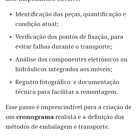
Identificação das peças, quantificação e
condição atual;
Verificação dos pontos de fixação, para
evitar falhas durante o transporte;
Análise dos componentes eletrônicos ou
hidráulicos integrados aos móveis;
Registro fotográfico e documentação
técnica para facilitar a remontagem.
Esse passo é imprescindível para a criação de
um
cronograma
realista e a definição dos
métodos de embalagem e transporte.