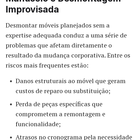
Improvisada
Desmontar móveis planejados sem a
expertise adequada conduz a uma série de
problemas que afetam diretamente o
resultado da mudança corporativa. Entre os
riscos mais frequentes estão:
Danos estruturais ao móvel que geram
custos de reparo ou substituição;
Perda de peças específicas que
comprometem a remontagem e
funcionalidade;
Atrasos no cronograma pela necessidade