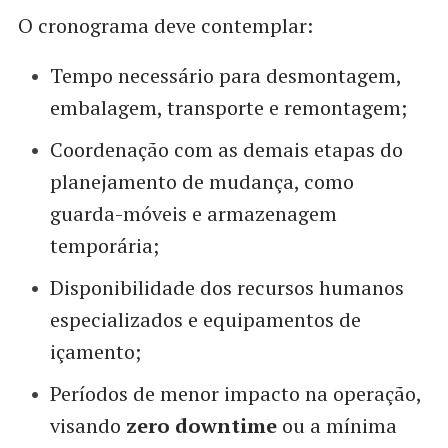
O cronograma deve contemplar:
Tempo necessário para desmontagem,
embalagem, transporte e remontagem;
Coordenação com as demais etapas do
planejamento de mudança, como
guarda-móveis e armazenagem
temporária;
Disponibilidade dos recursos humanos
especializados e equipamentos de
içamento;
Períodos de menor impacto na operação,
visando
zero downtime
ou a mínima