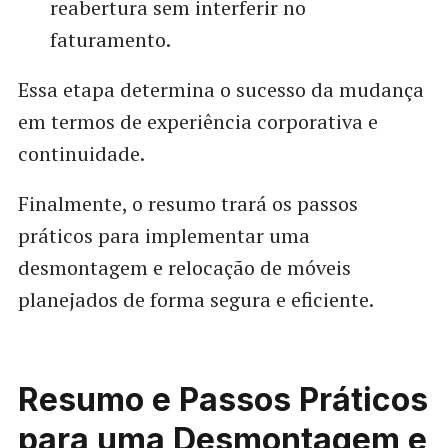
reabertura sem interferir no
faturamento.
Essa etapa determina o sucesso da mudança
em termos de experiência corporativa e
continuidade.
Finalmente, o resumo trará os passos
práticos para implementar uma
desmontagem e relocação de móveis
planejados de forma segura e eficiente.
Resumo e Passos Práticos
para uma Desmontagem e