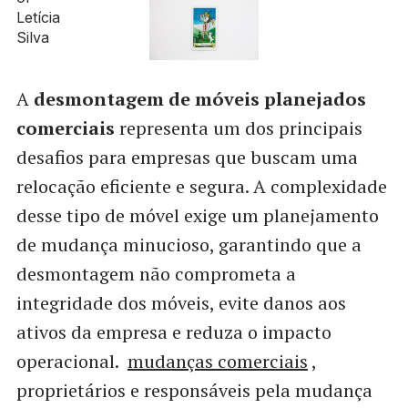
A
desmontagem de móveis planejados
comerciais
representa um dos principais
desafios para empresas que buscam uma
relocação eficiente e segura. A complexidade
desse tipo de móvel exige um planejamento
de mudança minucioso, garantindo que a
desmontagem não comprometa a
integridade dos móveis, evite danos aos
ativos da empresa e reduza o impacto
operacional.
mudanças comerciais
,
proprietários e responsáveis pela mudança