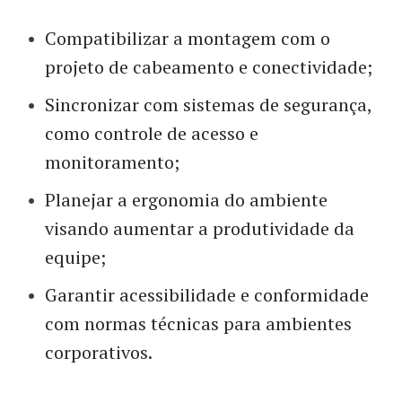
Compatibilizar a montagem com o
projeto de cabeamento e conectividade;
Sincronizar com sistemas de segurança,
como controle de acesso e
monitoramento;
Planejar a ergonomia do ambiente
visando aumentar a produtividade da
equipe;
Garantir acessibilidade e conformidade
com normas técnicas para ambientes
corporativos.