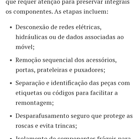
que requer atenção para preservar integrais
os componentes. As etapas incluem:
Desconexão de redes elétricas,
hidráulicas ou de dados associadas ao
móvel;
Remoção sequencial dos acessórios,
portas, prateleiras e puxadores;
Separação e identificação das peças com
etiquetas ou códigos para facilitar a
remontagem;
Desparafusamento seguro que protege as
roscas e evita trincas;
Isolamento de componentes frágeis para