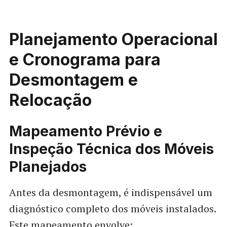
Planejamento Operacional
e Cronograma para
Desmontagem e
Relocação
Mapeamento Prévio e
Inspeção Técnica dos Móveis
Planejados
Antes da desmontagem, é indispensável um
diagnóstico completo dos móveis instalados.
Este mapeamento envolve: