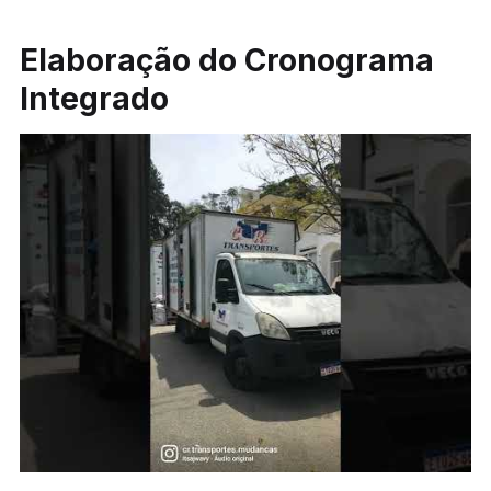
Elaboração do Cronograma
Integrado