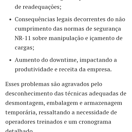
de readequações;
Consequências legais decorrentes do não
cumprimento das normas de segurança
NR-11 sobre manipulação e içamento de
cargas;
Aumento do downtime, impactando a
produtividade e receita da empresa.
Esses problemas são agravados pelo
desconhecimento das técnicas adequadas de
desmontagem, embalagem e armazenagem
temporária, ressaltando a necessidade de
operadores treinados e um cronograma
detalhado.