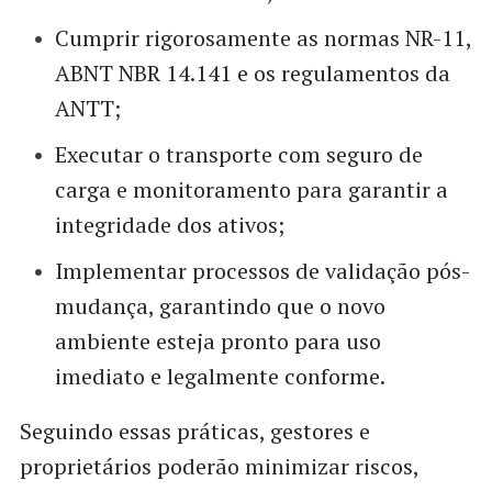
Cumprir rigorosamente as normas NR-11,
ABNT NBR 14.141 e os regulamentos da
ANTT;
Executar o transporte com seguro de
carga e monitoramento para garantir a
integridade dos ativos;
Implementar processos de validação pós-
mudança, garantindo que o novo
ambiente esteja pronto para uso
imediato e legalmente conforme.
Seguindo essas práticas, gestores e
proprietários poderão minimizar riscos,