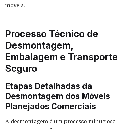
móveis.
Processo Técnico de
Desmontagem,
Embalagem e Transporte
Seguro
Etapas Detalhadas da
Desmontagem dos Móveis
Planejados Comerciais
A desmontagem é um processo minucioso