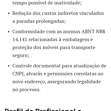
tempo possível de inatividade;
Redução dos custos indiretos vinculados
a paradas prolongadas;
Conformidade com as normas ABNT NBR
14.141 relacionadas à embalagem e
proteção dos móveis para transporte
seguro;
Controle documental para atualização de
CNPJ, alvarás e permissões correlatas ao
novo endereço, assegurando legalidade
no processo.