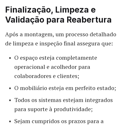
Finalização, Limpeza e
Validação para Reabertura
Após a montagem, um processo detalhado
de limpeza e inspeção final assegura que:
O espaço esteja completamente
operacional e acolhedor para
colaboradores e clientes;
O mobiliário esteja em perfeito estado;
Todos os sistemas estejam integrados
para suporte à produtividade;
Sejam cumpridos os prazos para a