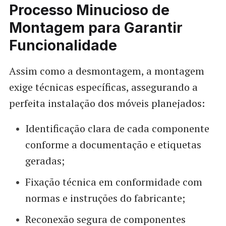
Processo Minucioso de
Montagem para Garantir
Funcionalidade
Assim como a desmontagem, a montagem
exige técnicas específicas, assegurando a
perfeita instalação dos móveis planejados:
Identificação clara de cada componente
conforme a documentação e etiquetas
geradas;
Fixação técnica em conformidade com
normas e instruções do fabricante;
Reconexão segura de componentes