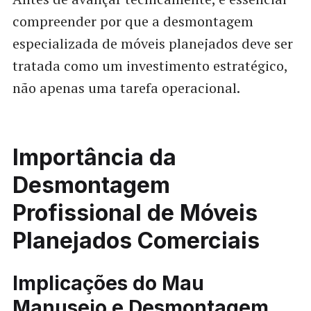
compreender por que a desmontagem
especializada de móveis planejados deve ser
tratada como um investimento estratégico,
não apenas uma tarefa operacional.
Importância da
Desmontagem
Profissional de Móveis
Planejados Comerciais
Implicações do Mau
Manuseio e Desmontagem