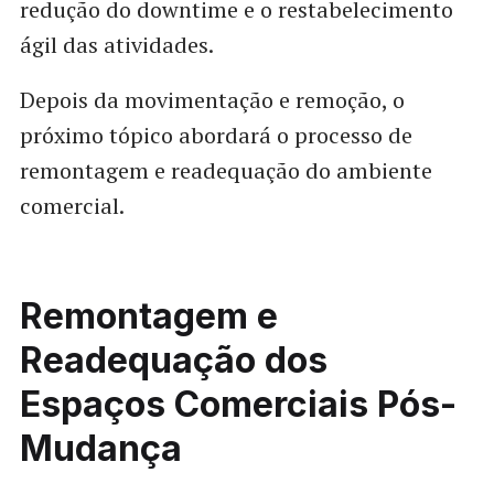
redução do downtime e o restabelecimento
ágil das atividades.
Depois da movimentação e remoção, o
próximo tópico abordará o processo de
remontagem e readequação do ambiente
comercial.
Remontagem e
Readequação dos
Espaços Comerciais Pós-
Mudança