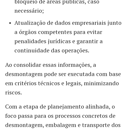
bloqueio de áreas públicas, caso
necessário;
Atualização de dados empresariais junto
a órgãos competentes para evitar
penalidades jurídicas e garantir a
continuidade das operações.
Ao consolidar essas informações, a
desmontagem pode ser executada com base
em critérios técnicos e legais, minimizando
riscos.
Com a etapa de planejamento alinhada, o
foco passa para os processos concretos de
desmontagem, embalagem e transporte dos