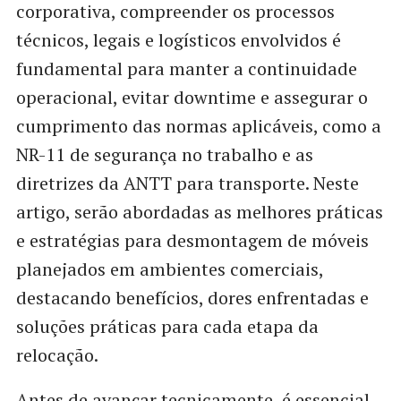
corporativa, compreender os processos
técnicos, legais e logísticos envolvidos é
fundamental para manter a continuidade
operacional, evitar downtime e assegurar o
cumprimento das normas aplicáveis, como a
NR-11 de segurança no trabalho e as
diretrizes da ANTT para transporte. Neste
artigo, serão abordadas as melhores práticas
e estratégias para desmontagem de móveis
planejados em ambientes comerciais,
destacando benefícios, dores enfrentadas e
soluções práticas para cada etapa da
relocação.
Antes de avançar tecnicamente, é essencial