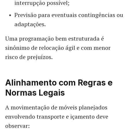
interrupção possível;
Previsão para eventuais contingências ou
adaptações.
Uma programação bem estruturada é
sinônimo de relocação ágil e com menor
risco de prejuízos.
Alinhamento com Regras e
Normas Legais
A movimentação de móveis planejados
envolvendo transporte e içamento deve
observar: