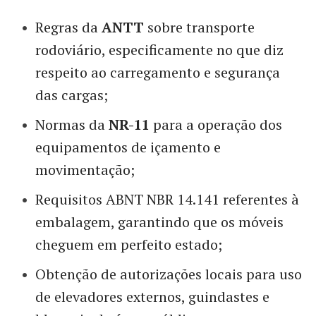
Regras da
ANTT
sobre transporte
rodoviário, especificamente no que diz
respeito ao carregamento e segurança
das cargas;
Normas da
NR-11
para a operação dos
equipamentos de içamento e
movimentação;
Requisitos ABNT NBR 14.141 referentes à
embalagem, garantindo que os móveis
cheguem em perfeito estado;
Obtenção de autorizações locais para uso
de elevadores externos, guindastes e