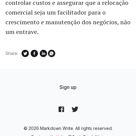
controlar custos e assegurar que a relocação
comercial seja um facilitador para o
crescimento e manutenção dos negócios, não
um entrave.
Share:
Sign up
© 2026 Markdown Write. All rights reserved.