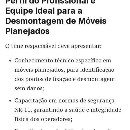
Perfil do Profissional e
Equipe Ideal para a
Desmontagem de Móveis
Planejados
O time responsável deve apresentar:
Conhecimento técnico específico em
móveis planejados, para identificação
dos pontos de fixação e desmontagem
sem danos;
Capacitação em normas de segurança
NR-11, garantindo a saúde e integridade
física dos operadores;