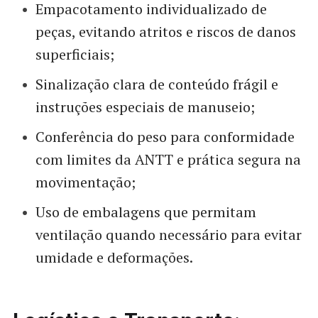
Empacotamento individualizado de
peças, evitando atritos e riscos de danos
superficiais;
Sinalização clara de conteúdo frágil e
instruções especiais de manuseio;
Conferência do peso para conformidade
com limites da ANTT e prática segura na
movimentação;
Uso de embalagens que permitam
ventilação quando necessário para evitar
umidade e deformações.