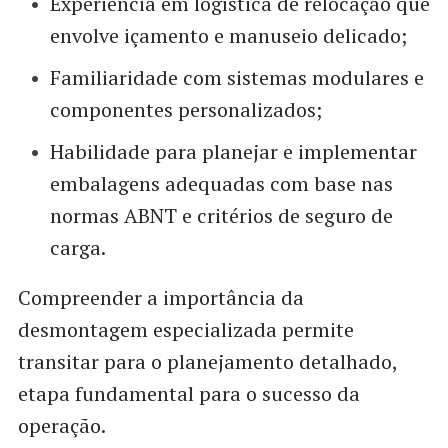
Experiência em logística de relocação que
envolve içamento e manuseio delicado;
Familiaridade com sistemas modulares e
componentes personalizados;
Habilidade para planejar e implementar
embalagens adequadas com base nas
normas ABNT e critérios de seguro de
carga.
Compreender a importância da
desmontagem especializada permite
transitar para o planejamento detalhado,
etapa fundamental para o sucesso da
operação.