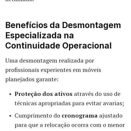
Benefícios da Desmontagem
Especializada na
Continuidade Operacional
Uma desmontagem realizada por
profissionais experientes em móveis
planejados garante:
Proteção dos ativos
através do uso de
técnicas apropriadas para evitar avarias;
Cumprimento do
cronograma
ajustado
para que a relocação ocorra com o menor