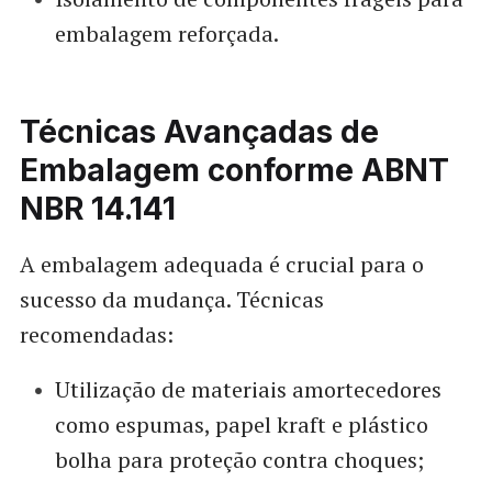
embalagem reforçada.
Técnicas Avançadas de
Embalagem conforme ABNT
NBR 14.141
A embalagem adequada é crucial para o
sucesso da mudança. Técnicas
recomendadas:
Utilização de materiais amortecedores
como espumas, papel kraft e plástico
bolha para proteção contra choques;