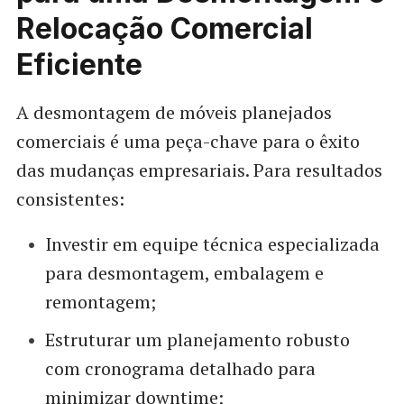
Relocação Comercial
Eficiente
A desmontagem de móveis planejados
comerciais é uma peça-chave para o êxito
das mudanças empresariais. Para resultados
consistentes:
Investir em equipe técnica especializada
para desmontagem, embalagem e
remontagem;
Estruturar um planejamento robusto
com cronograma detalhado para
minimizar downtime;